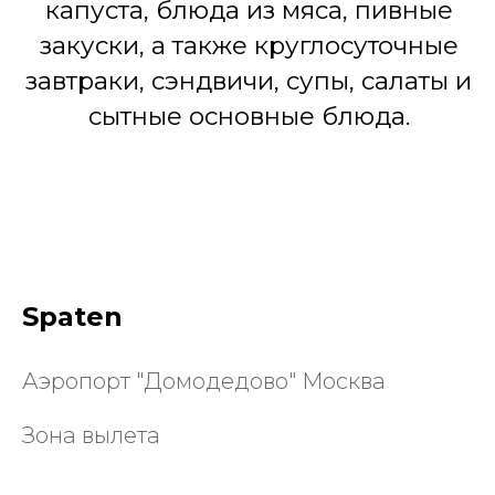
Spaten
Аэропорт "Домодедово" Москва
Зона вылета